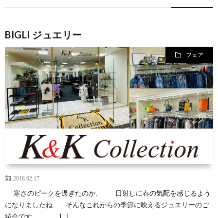
BIGLI ジュエリー
フェア
2018.02.17
寒さのピークを過ぎたのか、 日射しに春の気配を感じるよう
になりましたね そんなこれからの季節に映えるジュエリーのご
紹介です […]