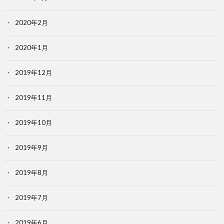
2020年2月
2020年1月
2019年12月
2019年11月
2019年10月
2019年9月
2019年8月
2019年7月
2019年6月