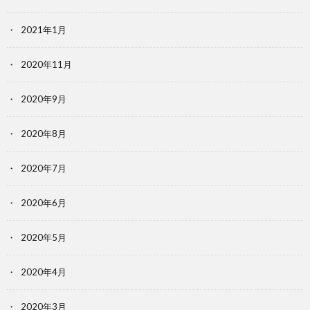
2021年1月
2020年11月
2020年9月
2020年8月
2020年7月
2020年6月
2020年5月
2020年4月
2020年3月