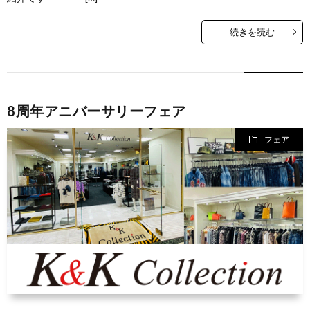
続きを読む
8周年アニバーサリーフェア
フェア