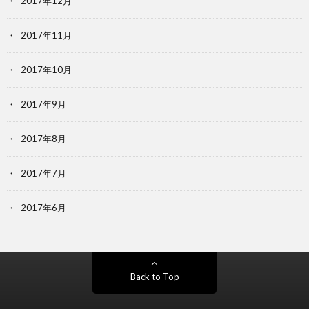
2017年12月
2017年11月
2017年10月
2017年9月
2017年8月
2017年7月
2017年6月
Back to Top