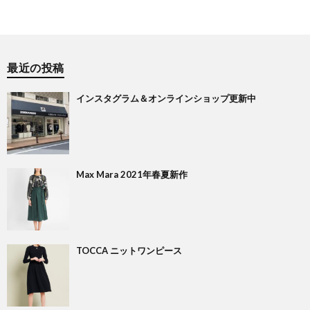
最近の投稿
インスタグラム＆オンラインショップ更新中
Max Mara 2021年春夏新作
TOCCA ニットワンピース