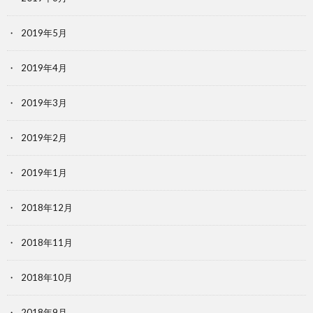
2019年5月
2019年4月
2019年3月
2019年2月
2019年1月
2018年12月
2018年11月
2018年10月
2018年9月