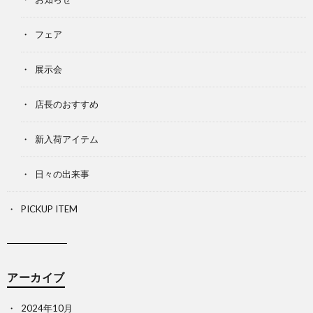
フェア
展示会
店長のおすすめ
新入荷アイテム
日々の出来事
PICKUP ITEM
アーカイブ
2024年10月