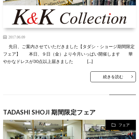
2017.06.09
先日、ご案内させていただきました【タダシ・ショージ期間限定
フェア】 本日、９日（金）より今月いっぱい開催します 華
やかなドレスが30点以上届きました […]
続きを読む
TADASHI SHOJI 期間限定フェア
フェア