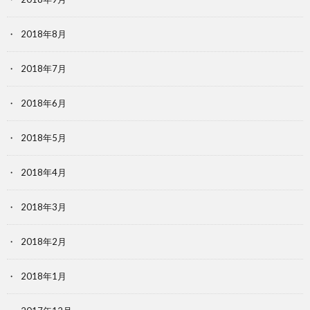
2018年8月
2018年7月
2018年6月
2018年5月
2018年4月
2018年3月
2018年2月
2018年1月