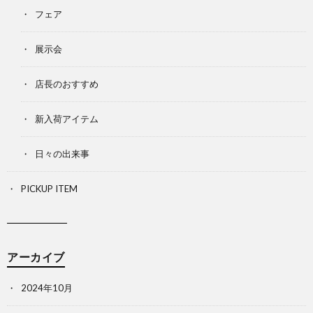
フェア
展示会
店長のおすすめ
新入荷アイテム
日々の出来事
PICKUP ITEM
アーカイブ
2024年10月