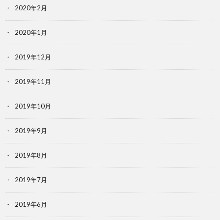
2020年2月
2020年1月
2019年12月
2019年11月
2019年10月
2019年9月
2019年8月
2019年7月
2019年6月