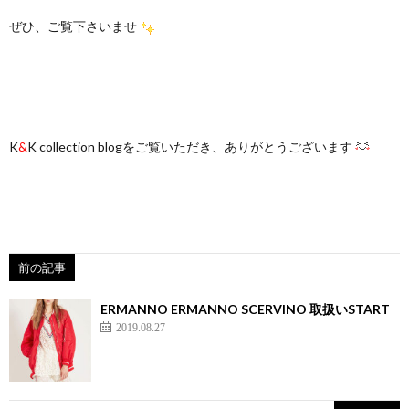
ぜひ、ご覧下さいませ
K
&
K collection blogをご覧いただき、ありがとうございます
前の記事
ERMANNO ERMANNO SCERVINO 取扱いSTART
2019.08.27