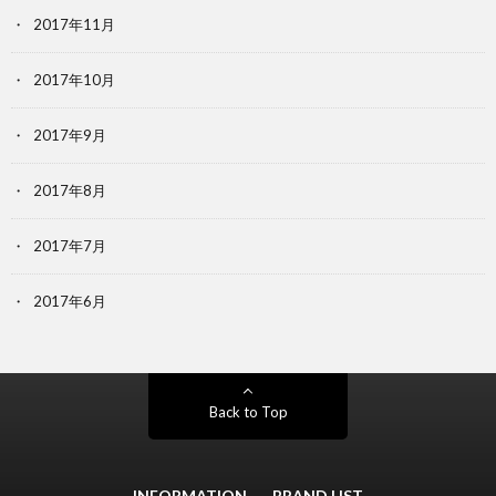
2017年11月
2017年10月
2017年9月
2017年8月
2017年7月
2017年6月
Back to Top
INFORMATION
BRAND LIST