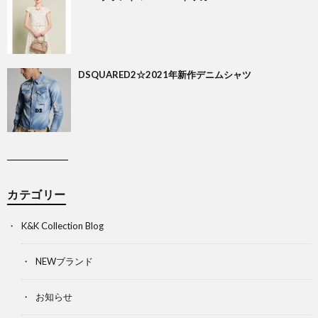
DSQUARED2☆2021年新作デニムシャツ
カテゴリー
K&K Collection Blog
NEWブランド
お知らせ