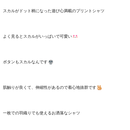
スカルがドット柄になった遊び心満載のプリントシャツ
よく見るとスカルがいっぱいで可愛い
ボタンもスカルなんです
肌触りが良くて、伸縮性があるので着心地抜群です
一枚での羽織りでも使えるお洒落なシャツ