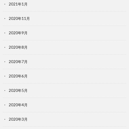
2021年1月
2020年11月
2020年9月
2020年8月
2020年7月
2020年6月
2020年5月
2020年4月
2020年3月