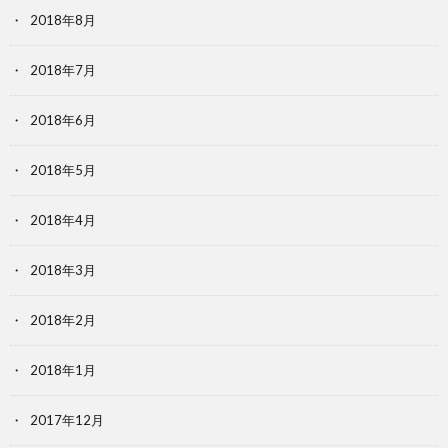
2018年8月
2018年7月
2018年6月
2018年5月
2018年4月
2018年3月
2018年2月
2018年1月
2017年12月