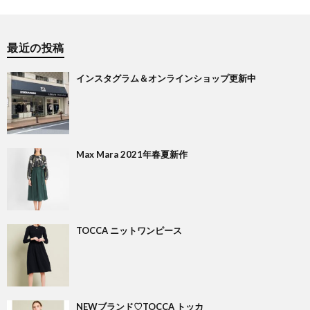
最近の投稿
インスタグラム＆オンラインショップ更新中
Max Mara 2021年春夏新作
TOCCA ニットワンピース
NEWブランド♡TOCCA トッカ