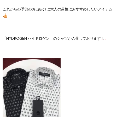
これからの季節のお出掛けに大人の男性におすすめしたいアイテム
「HYDROGEN ハイドロゲン」のシャツが入荷しております