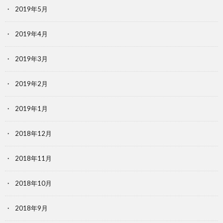
2019年5月
2019年4月
2019年3月
2019年2月
2019年1月
2018年12月
2018年11月
2018年10月
2018年9月