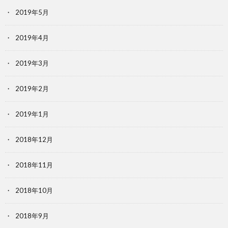
2019年5月
2019年4月
2019年3月
2019年2月
2019年1月
2018年12月
2018年11月
2018年10月
2018年9月