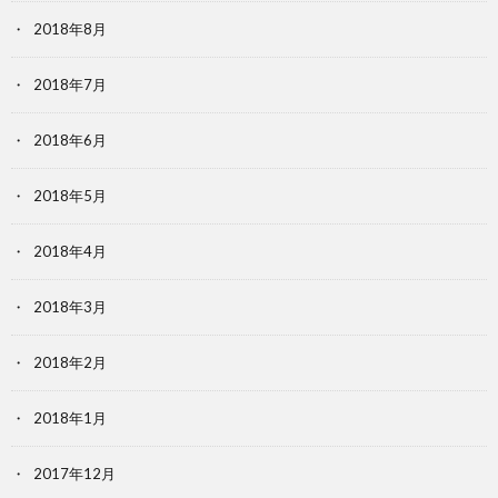
2018年8月
2018年7月
2018年6月
2018年5月
2018年4月
2018年3月
2018年2月
2018年1月
2017年12月