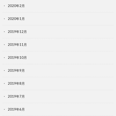
2020年2月
2020年1月
2019年12月
2019年11月
2019年10月
2019年9月
2019年8月
2019年7月
2019年6月