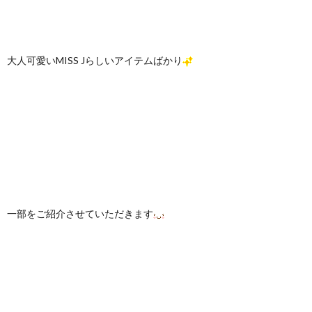
大人可愛いMISS Jらしいアイテムばかり
一部をご紹介させていただきます