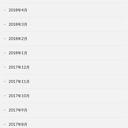
2018年4月
2018年3月
2018年2月
2018年1月
2017年12月
2017年11月
2017年10月
2017年9月
2017年8月