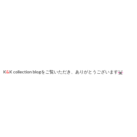
K
&
K collection blogをご覧いただき、ありがとうございます