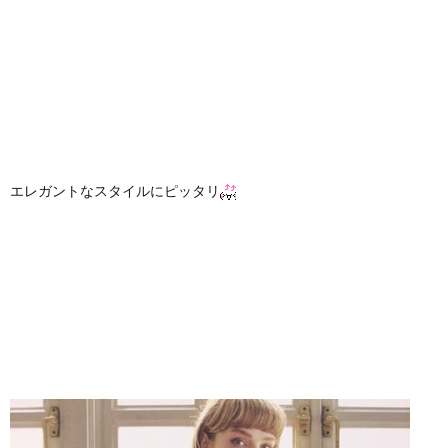
エレガントなスタイルにピッタリ