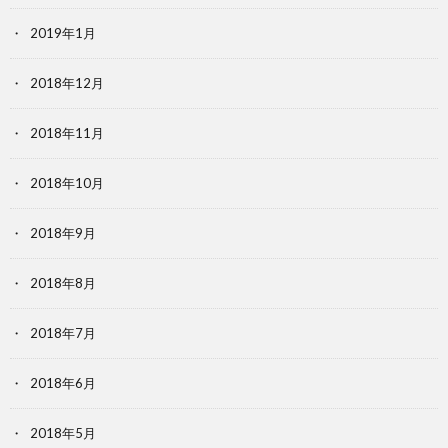
2019年1月
2018年12月
2018年11月
2018年10月
2018年9月
2018年8月
2018年7月
2018年6月
2018年5月