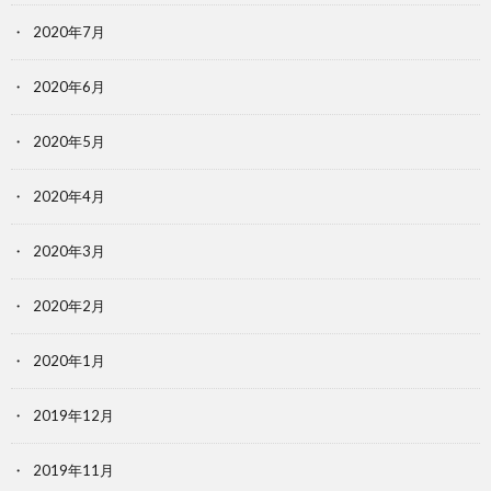
2020年7月
2020年6月
2020年5月
2020年4月
2020年3月
2020年2月
2020年1月
2019年12月
2019年11月