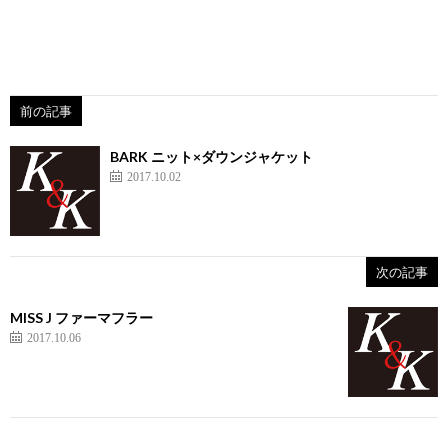
前の記事
BARK ニット×ダウンジャケット
2017.10.02
次の記事
MISS J ファーマフラー
2017.10.06