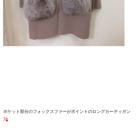
ポケット部分のフォックスファーがポイントのロングカーディガン