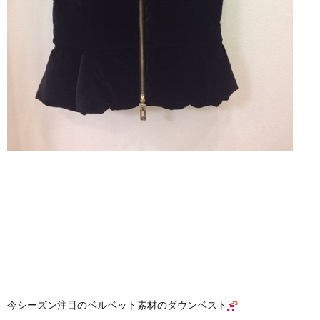
今シーズン注目のベルベット素材のダウンベスト