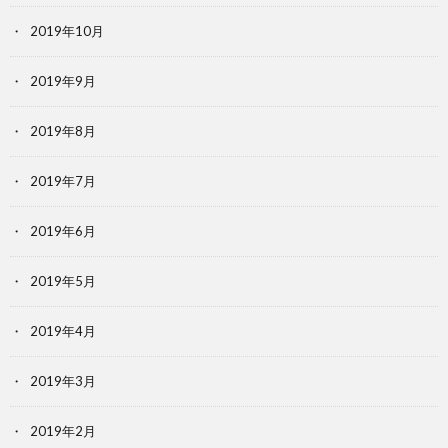
2019年10月
2019年9月
2019年8月
2019年7月
2019年6月
2019年5月
2019年4月
2019年3月
2019年2月