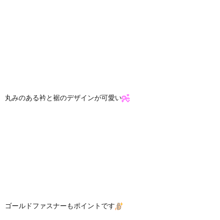
丸みのある衿と裾のデザインが可愛い
ゴールドファスナーもポイントです