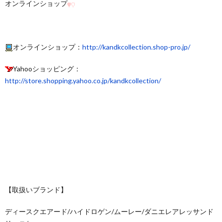
オンラインショップ
オンラインショップ：
http://kandkcollection.shop-pro.jp/
Yahooショッピング：
http://store.shopping.yahoo.co.jp/kandkcollection/
【取扱いブランド】
ディースクエアード/ハイドロゲン/ムーレー/ダニエレアレッサンド