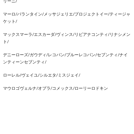
リーニ/
マーロ/バランタイン/メッサジェリエ/プロジェクトイー/ティージャ
ケット/
マックスマーラ/エスカーダ/ヴィンス/リビアナコンティ/リナシメン
ト/
デニーローズ/ガウディ/レコパン/ブルーレコパン/セブンティ/ナイ
ンティーンセブンティ/
ローレル/ヴェイユ/シルエタ/ミスジェイ/
マウロゴヴェルナ/オプラ/コメックス/ローリーロドキン