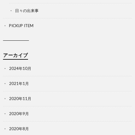
日々の出来事
PICKUP ITEM
アーカイブ
2024年10月
2021年1月
2020年11月
2020年9月
2020年8月