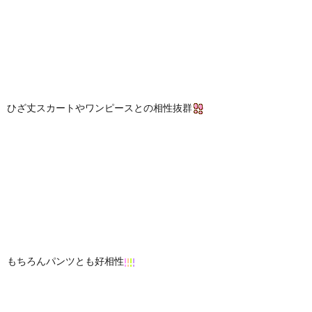
ひざ丈スカートやワンピースとの相性抜群
もちろんパンツとも好相性