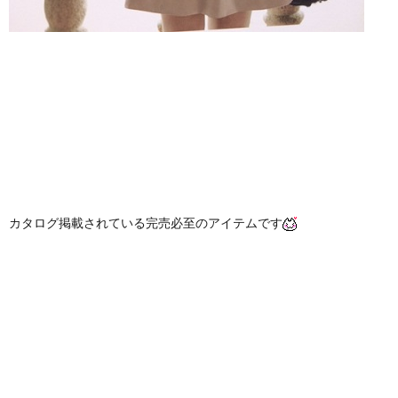
カタログ掲載されている完売必至のアイテムです