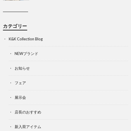
カテゴリー
K&K Collection Blog
NEWブランド
お知らせ
フェア
展示会
店長のおすすめ
新入荷アイテム