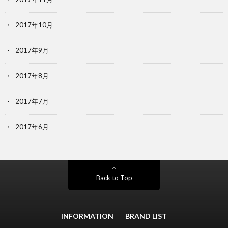
2017年10月
2017年9月
2017年8月
2017年7月
2017年6月
Back to Top
INFORMATION
BRAND LIST