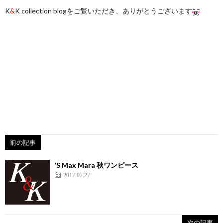
K
&
K collection blogをご覧いただき、ありがとうございます
前の記事
‘S Max Mara 秋ワンピース
2017.07.27
次の記事