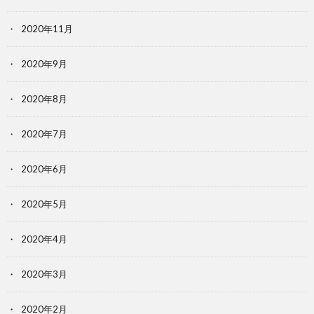
2020年11月
2020年9月
2020年8月
2020年7月
2020年6月
2020年5月
2020年4月
2020年3月
2020年2月