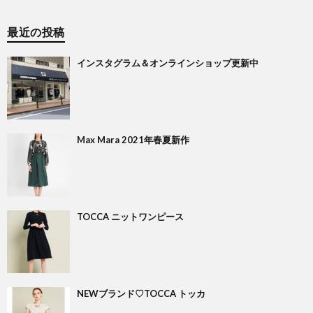
最近の投稿
インスタグラム＆オンラインショップ更新中
Max Mara 2021年春夏新作
TOCCA ニットワンピース
NEWブランド♡TOCCA トッカ