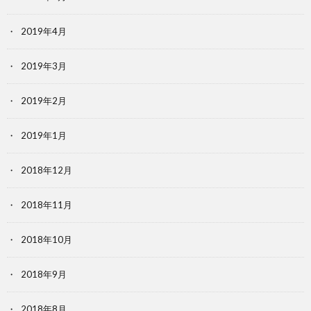
2019年4月
2019年3月
2019年2月
2019年1月
2018年12月
2018年11月
2018年10月
2018年9月
2018年8月