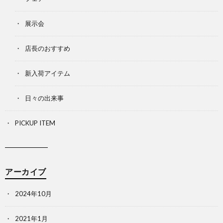
展示会
店長のおすすめ
新入荷アイテム
日々の出来事
PICKUP ITEM
アーカイブ
2024年10月
2021年1月