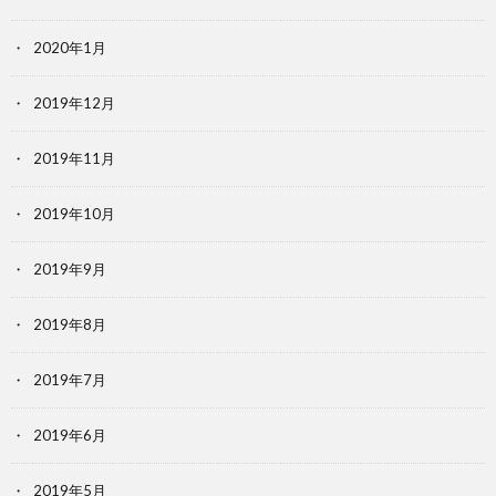
2020年1月
2019年12月
2019年11月
2019年10月
2019年9月
2019年8月
2019年7月
2019年6月
2019年5月