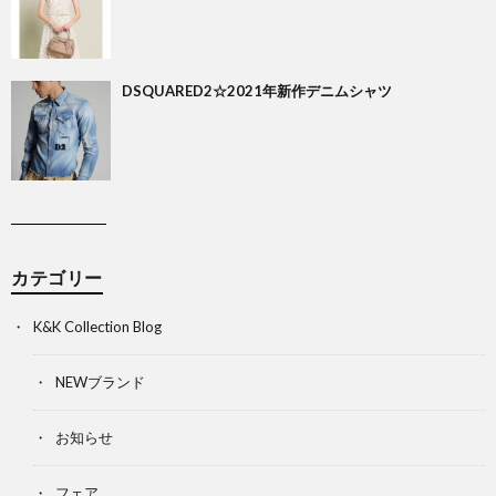
DSQUARED2☆2021年新作デニムシャツ
カテゴリー
K&K Collection Blog
NEWブランド
お知らせ
フェア