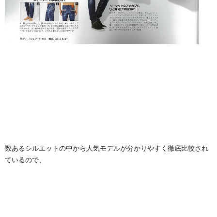
数あるシルエットの中から人気モデルが分かりやすく徹底比較され
ているので、