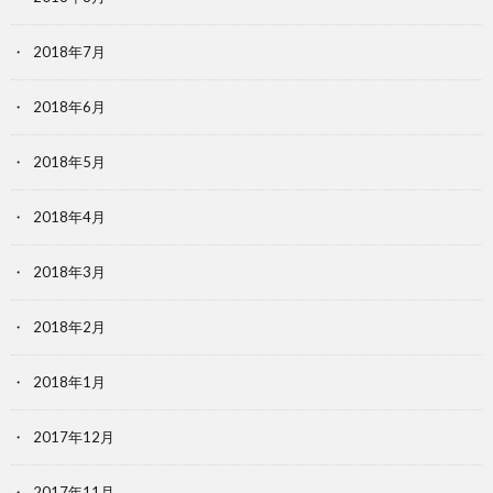
2018年7月
2018年6月
2018年5月
2018年4月
2018年3月
2018年2月
2018年1月
2017年12月
2017年11月