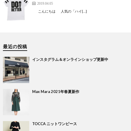
2019.04.05
こんにちは 人気の「ハイ[…]
最近の投稿
インスタグラム＆オンラインショップ更新中
Max Mara 2021年春夏新作
TOCCA ニットワンピース