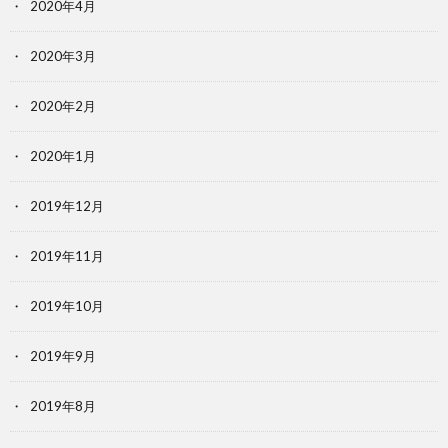
2020年4月
2020年3月
2020年2月
2020年1月
2019年12月
2019年11月
2019年10月
2019年9月
2019年8月