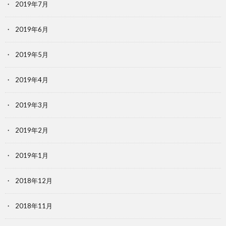
2019年7月
2019年6月
2019年5月
2019年4月
2019年3月
2019年2月
2019年1月
2018年12月
2018年11月