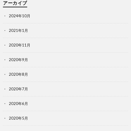
アーカイブ
2024年10月
2021年1月
2020年11月
2020年9月
2020年8月
2020年7月
2020年6月
2020年5月