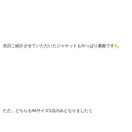
先日ご紹介させていただいたジャケットもやっぱり素敵です
ただ、どちらも46サイズ1点のみとなりました