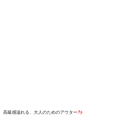
高級感溢れる、大人のためのアウター