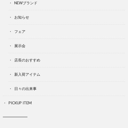
NEWブランド
お知らせ
フェア
展示会
店長のおすすめ
新入荷アイテム
日々の出来事
PICKUP ITEM