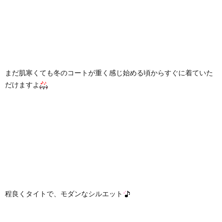
まだ肌寒くても冬のコートが重く感じ始める頃からすぐに着ていた
だけますよ
程良くタイトで、モダンなシルエット