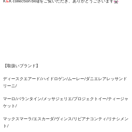
K
&
K collection blogをご覧いただき、ありがとうございます
【取扱いブランド】
ディースクエアード/ハイドロゲン/ムーレー/ダニエレアレッサンド
リーニ/
マーロ/バランタイン/メッサジェリエ/プロジェクトイー/ティージャ
ケット/
マックスマーラ/エスカーダ/ヴィンス/リビアナコンティ/リナシメン
ト/