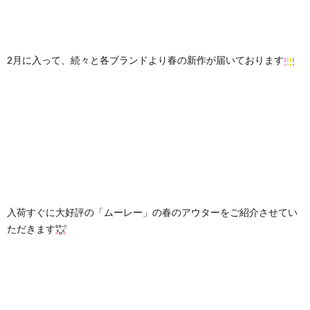
2月に入って、続々と各ブランドより春の新作が届いております
入荷すぐに大好評の「ムーレー」の春のアウターをご紹介させてい
ただきます