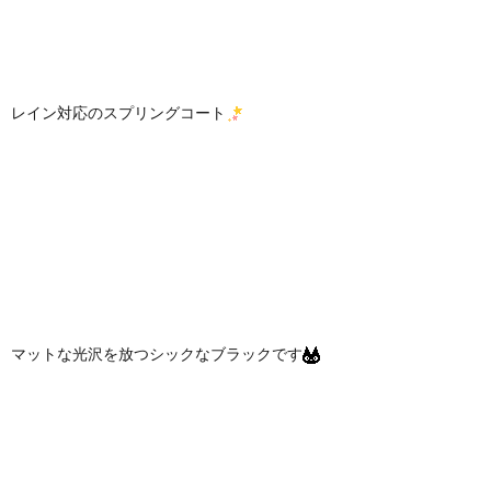
レイン対応のスプリングコート
マットな光沢を放つシックなブラックです