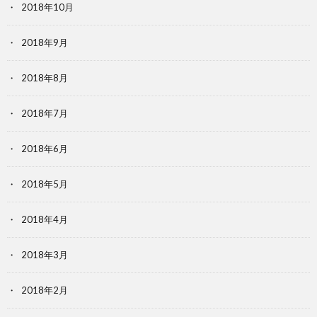
2018年10月
2018年9月
2018年8月
2018年7月
2018年6月
2018年5月
2018年4月
2018年3月
2018年2月