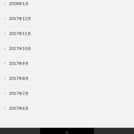
2018年1月
2017年12月
2017年11月
2017年10月
2017年9月
2017年8月
2017年7月
2017年6月