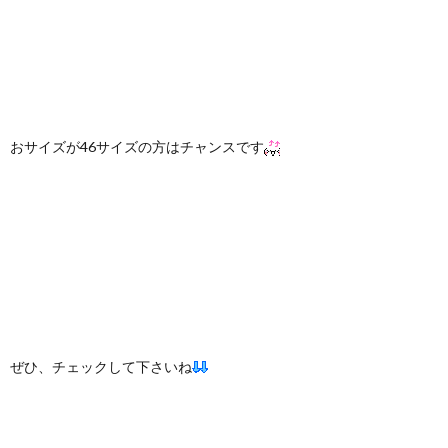
おサイズが46サイズの方はチャンスです
ぜひ、チェックして下さいね