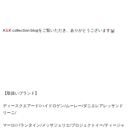
K
&
K collection blogをご覧いただき、ありがとうございます
【取扱いブランド】
ディースクエアード/ハイドロゲン/ムーレー/ダニエレアレッサンド
リーニ/
マーロ/バランタイン/メッサジェリエ/プロジェクトイー/ティージャ