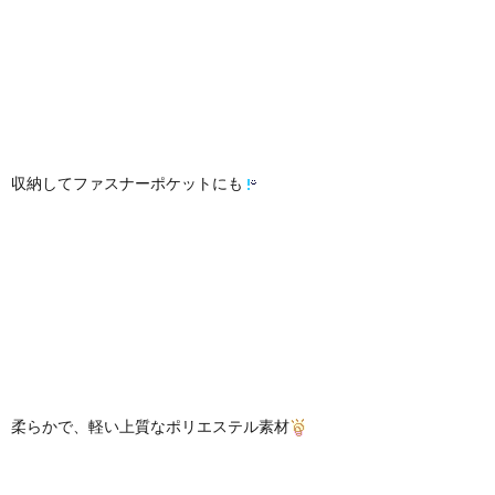
収納してファスナーポケットにも
柔らかで、軽い上質なポリエステル素材