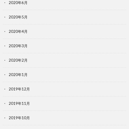
2020年6月
2020年5月
2020年4月
2020年3月
2020年2月
2020年1月
2019年12月
2019年11月
2019年10月