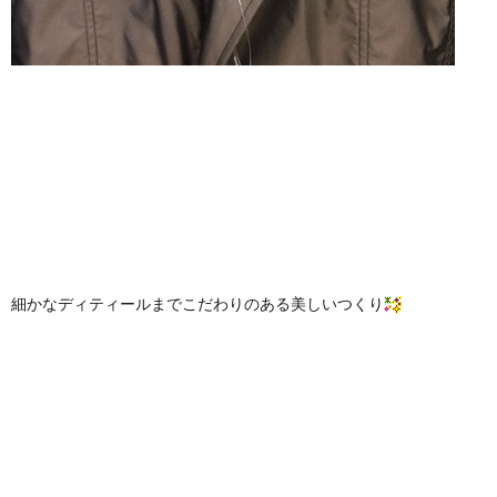
細かなディティールまでこだわりのある美しいつくり