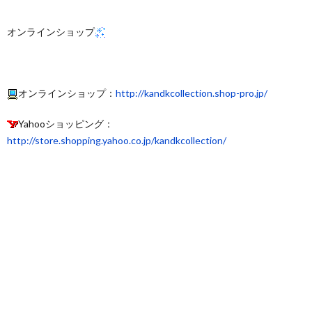
オンラインショップ
オンラインショップ：
http://kandkcollection.shop-pro.jp/
Yahooショッピング：
http://store.shopping.yahoo.co.jp/kandkcollection/