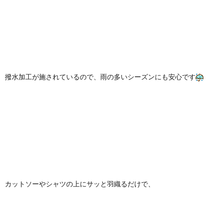
撥水加工が施されているので、雨の多いシーズンにも安心です
カットソーやシャツの上にサッと羽織るだけで、