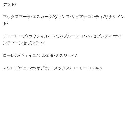
ケット/
マックスマーラ/エスカーダ/ヴィンス/リビアナコンティ/リナシメン
ト/
デニーローズ/ガウディ/レコパン/ブルーレコパン/セブンティ/ナイ
ンティーンセブンティ/
ローレル/ヴェイユ/シルエタ/ミスジェイ/
マウロゴヴェルナ/オプラ/コメックス/ローリーロドキン