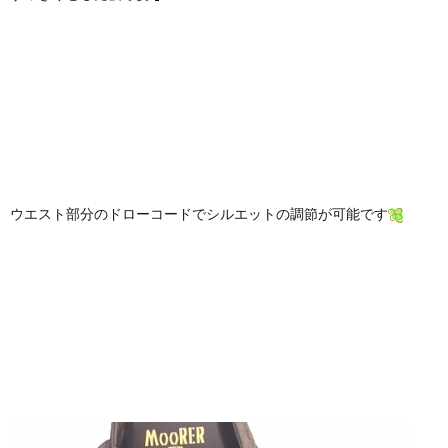
ウエスト部分のドローコードでシルエットの調節が可能です