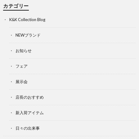
カテゴリー
K&K Collection Blog
NEWブランド
お知らせ
フェア
展示会
店長のおすすめ
新入荷アイテム
日々の出来事