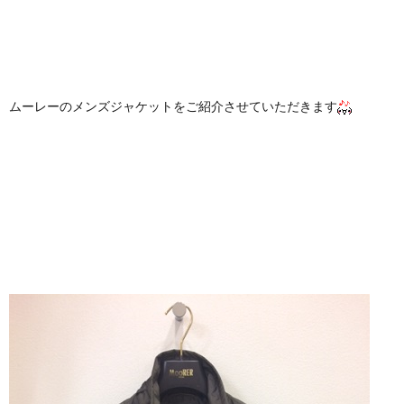
ムーレーのメンズジャケットをご紹介させていただきます