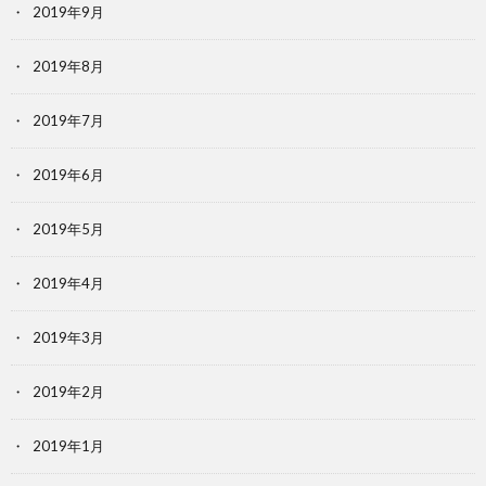
2019年9月
2019年8月
2019年7月
2019年6月
2019年5月
2019年4月
2019年3月
2019年2月
2019年1月