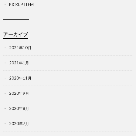
PICKUP ITEM
アーカイブ
2024年10月
2021年1月
2020年11月
2020年9月
2020年8月
2020年7月