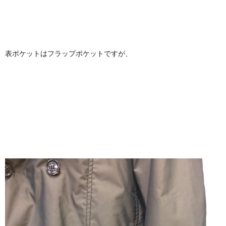
表ポケットはフラップポケットですが、