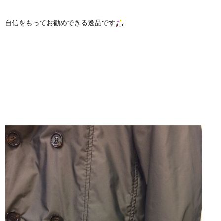
自信をもってお勧めできる逸品です