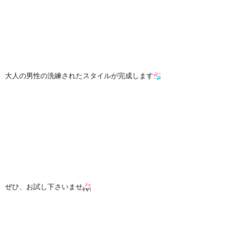
大人の男性の洗練されたスタイルが完成します
ぜひ、お試し下さいませ