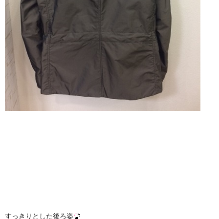
すっきりとした後ろ姿