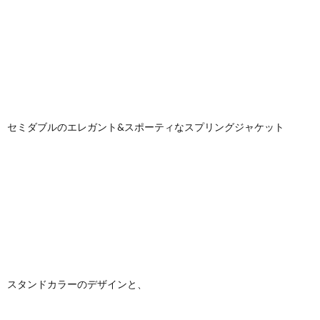
セミダブルのエレガント&スポーティなスプリングジャケット
スタンドカラーのデザインと、