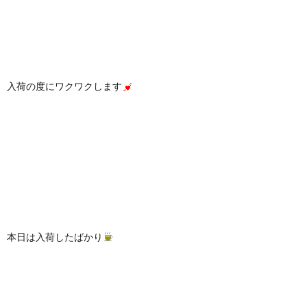
入荷の度にワクワクします
本日は入荷したばかり