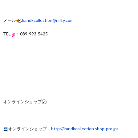
メール
:
kandkcollection@nifty.com
TEL
：089-993-5425
オンラインショップ
オンラインショップ：
http://kandkcollection.shop-pro.jp/