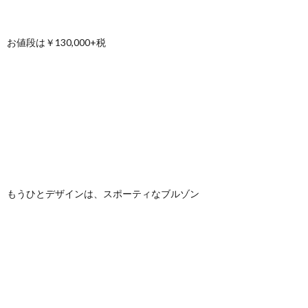
お値段は￥130,000+税
もうひとデザインは、スポーティなブルゾン