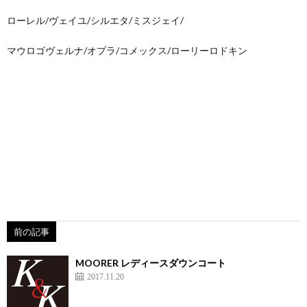
ローレル/ヴェイユ/シルエタ/ミスジェイ/
マウロゴヴェルナ/オプラ/コメックス/ローリーロドキン
前の記事
MOORER レディースダウンコート
2017.11.20