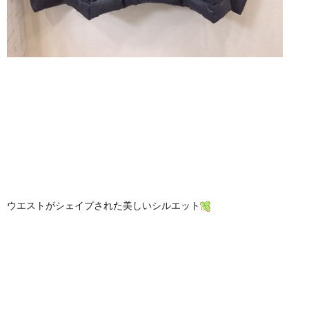
ウエストがシェイプされた美しいシルエット