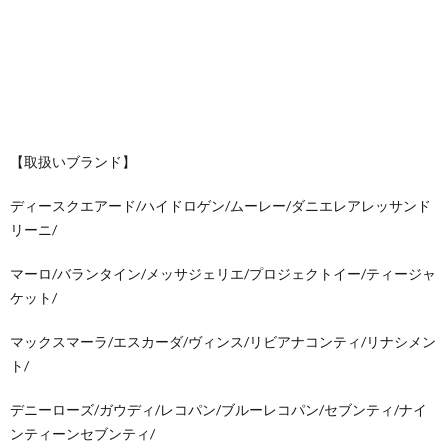
【取扱いブランド】
ディースクエアード/ハイドロゲン/ムーレー/ダニエレアレッサンド
リーニ/
マーロ/バランタイン/メッサジェリエ/プロジェクトイー/ティージャ
ケット/
マックスマーラ/エスカーダ/ヴィンス/リビアナコンティ/リナシメン
ト/
デニーローズ/ガウディ/レコパン/ブルーレコパン/セブンティ/ナイ
ンティーンセブンティ/