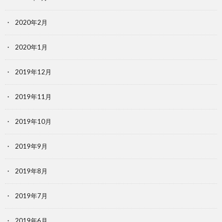
2020年2月
2020年1月
2019年12月
2019年11月
2019年10月
2019年9月
2019年8月
2019年7月
2019年6月