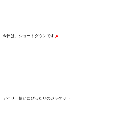
今日は、ショートダウンです
デイリー使いにぴったりのジャケット