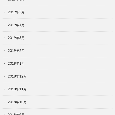
2019年5月
2019年4月
2019年3月
2019年2月
2019年1月
2018年12月
2018年11月
2018年10月
2018年9月