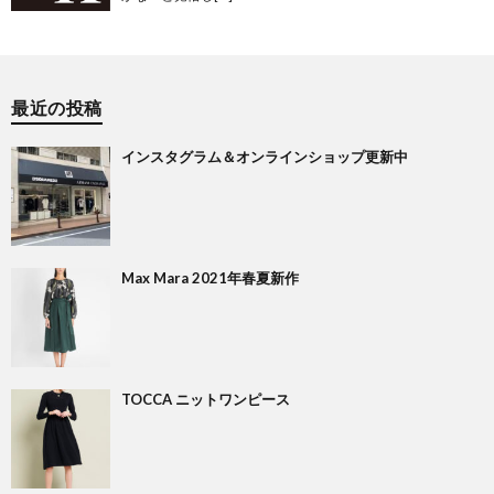
最近の投稿
インスタグラム＆オンラインショップ更新中
Max Mara 2021年春夏新作
TOCCA ニットワンピース