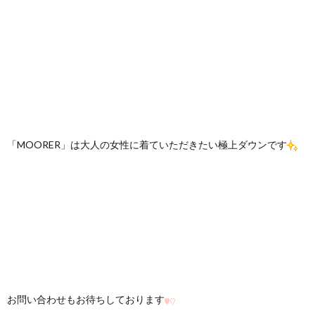
「MOORER」は大人の女性に着ていただきたい極上ダウンです
お問い合わせもお待ちしております