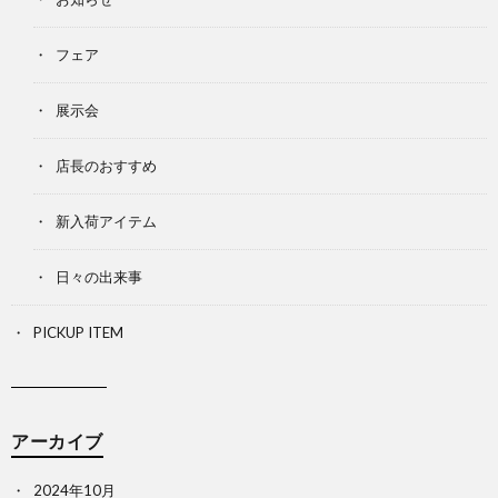
フェア
展示会
店長のおすすめ
新入荷アイテム
日々の出来事
PICKUP ITEM
アーカイブ
2024年10月