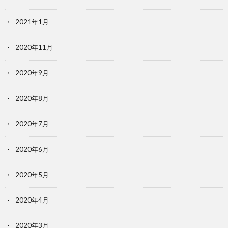
2021年1月
2020年11月
2020年9月
2020年8月
2020年7月
2020年6月
2020年5月
2020年4月
2020年3月