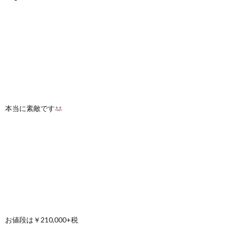
本当に素敵です
お値段は￥210,000+税