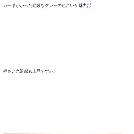
カーキがかった絶妙なグレーの色合いが魅力
程良い光沢感も上品です