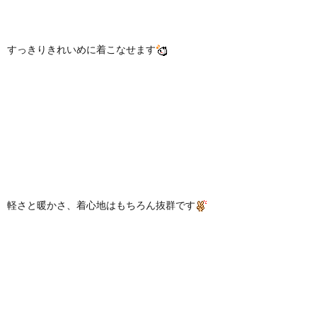
すっきりきれいめに着こなせます
軽さと暖かさ、着心地はもちろん抜群です