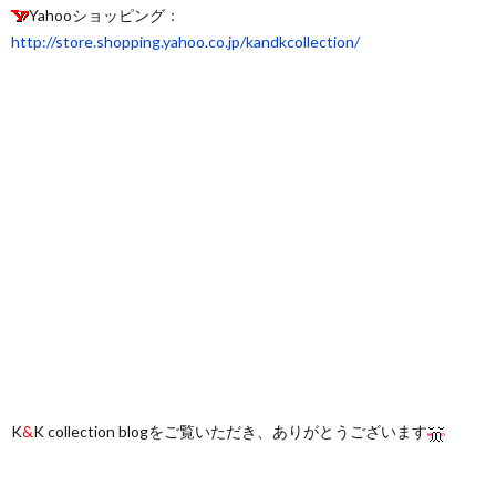
Yahooショッピング：
http://store.shopping.yahoo.co.jp/kandkcollection/
K
&
K collection blogをご覧いただき、ありがとうございます