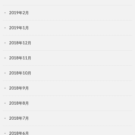
2019年2月
2019年1月
2018年12月
2018年11月
2018年10月
2018年9月
2018年8月
2018年7月
2018年6月