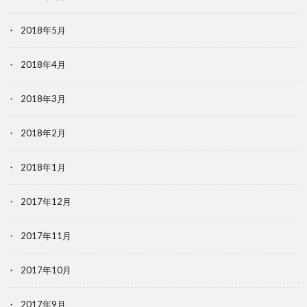
2018年5月
2018年4月
2018年3月
2018年2月
2018年1月
2017年12月
2017年11月
2017年10月
2017年9月