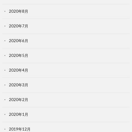
2020年8月
2020年7月
2020年6月
2020年5月
2020年4月
2020年3月
2020年2月
2020年1月
2019年12月