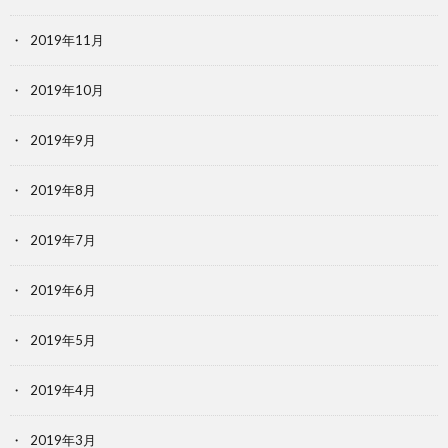
2019年11月
2019年10月
2019年9月
2019年8月
2019年7月
2019年6月
2019年5月
2019年4月
2019年3月