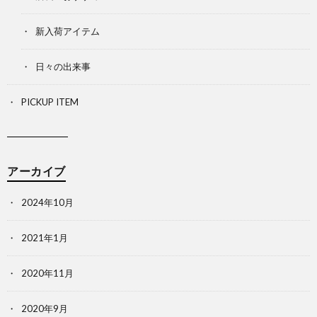
新入荷アイテム
日々の出来事
PICKUP ITEM
アーカイブ
2024年10月
2021年1月
2020年11月
2020年9月