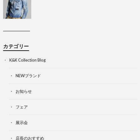
カテゴリー
K&K Collection Blog
NEWブランド
お知らせ
フェア
展示会
店長のおすすめ