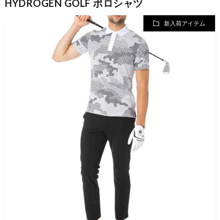
HYDROGEN GOLF ポロシャツ
新入荷アイテム