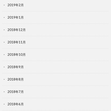
2019年2月
2019年1月
2018年12月
2018年11月
2018年10月
2018年9月
2018年8月
2018年7月
2018年6月