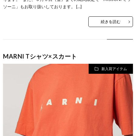
ソーニ」もお取り扱いしております。 […]
続きを読む
MARNI Tシャツ×スカート
新入荷アイテム