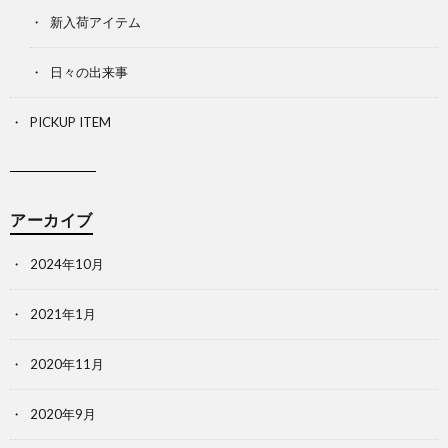
新入荷アイテム
日々の出来事
PICKUP ITEM
アーカイブ
2024年10月
2021年1月
2020年11月
2020年9月