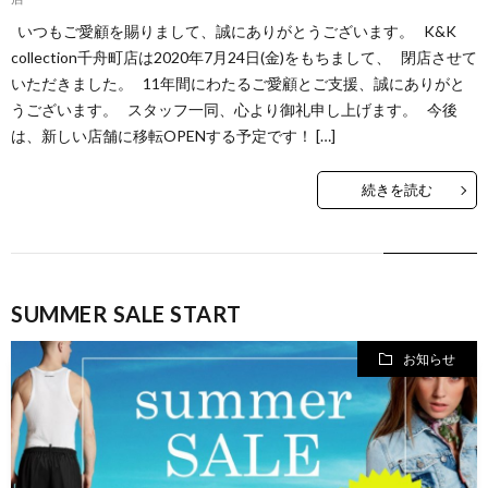
いつもご愛顧を賜りまして、誠にありがとうございます。 K&K
collection千舟町店は2020年7月24日(金)をもちまして、 閉店させて
いただきました。 11年間にわたるご愛顧とご支援、誠にありがと
うございます。 スタッフ一同、心より御礼申し上げます。 今後
は、新しい店舗に移転OPENする予定です！ […]
続きを読む
SUMMER SALE START
お知らせ