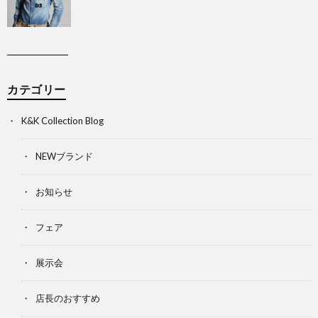
カテゴリー
K&K Collection Blog
NEWブランド
お知らせ
フェア
展示会
店長のおすすめ