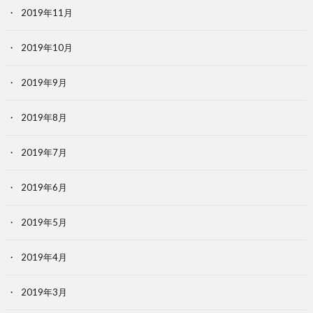
2019年11月
2019年10月
2019年9月
2019年8月
2019年7月
2019年6月
2019年5月
2019年4月
2019年3月