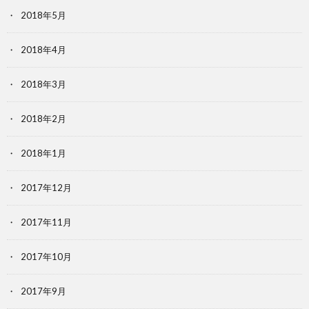
2018年5月
2018年4月
2018年3月
2018年2月
2018年1月
2017年12月
2017年11月
2017年10月
2017年9月