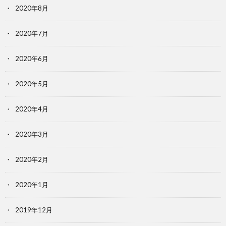
2020年8月
2020年7月
2020年6月
2020年5月
2020年4月
2020年3月
2020年2月
2020年1月
2019年12月