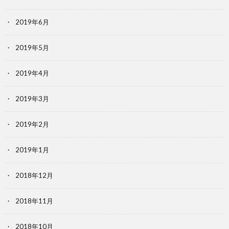
2019年6月
2019年5月
2019年4月
2019年3月
2019年2月
2019年1月
2018年12月
2018年11月
2018年10月