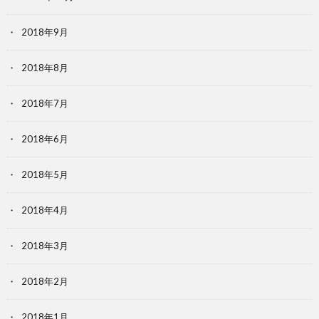
2018年9月
2018年8月
2018年7月
2018年6月
2018年5月
2018年4月
2018年3月
2018年2月
2018年1月