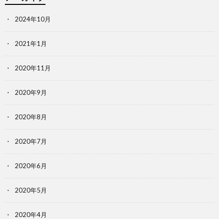
2024年10月
2021年1月
2020年11月
2020年9月
2020年8月
2020年7月
2020年6月
2020年5月
2020年4月