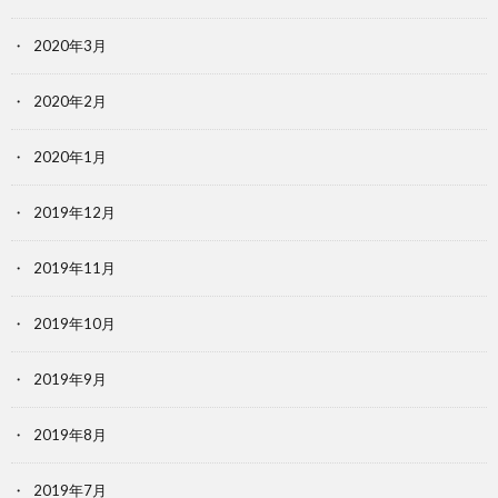
2020年3月
2020年2月
2020年1月
2019年12月
2019年11月
2019年10月
2019年9月
2019年8月
2019年7月