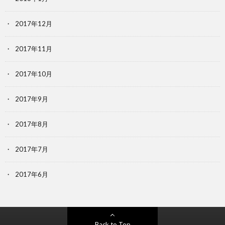
2017年12月
2017年11月
2017年10月
2017年9月
2017年8月
2017年7月
2017年6月
Back to Top