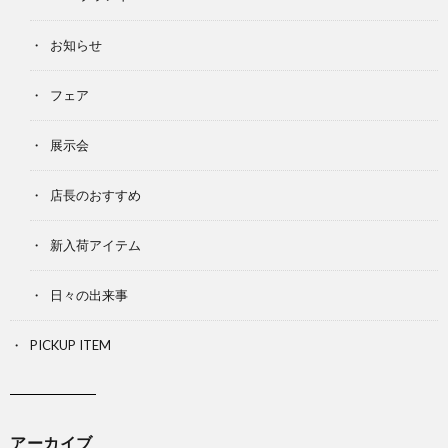
お知らせ
フェア
展示会
店長のおすすめ
新入荷アイテム
日々の出来事
PICKUP ITEM
アーカイブ