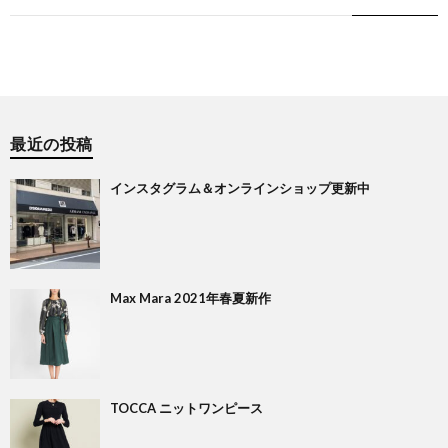
最近の投稿
インスタグラム＆オンラインショップ更新中
Max Mara 2021年春夏新作
TOCCA ニットワンピース