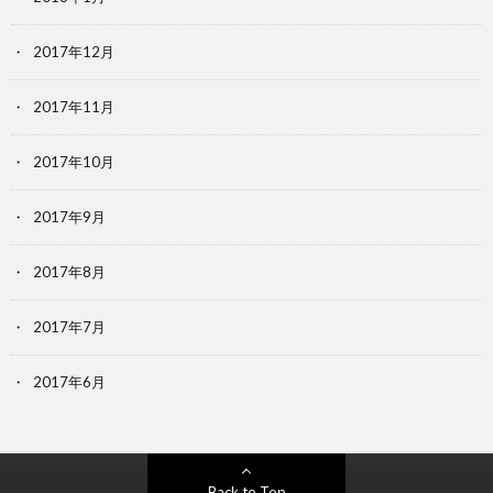
2017年12月
2017年11月
2017年10月
2017年9月
2017年8月
2017年7月
2017年6月
Back to Top