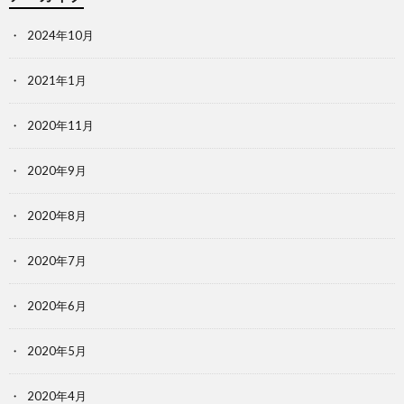
2024年10月
2021年1月
2020年11月
2020年9月
2020年8月
2020年7月
2020年6月
2020年5月
2020年4月