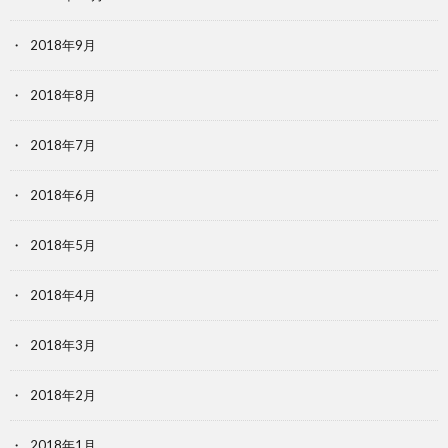
2018年9月
2018年8月
2018年7月
2018年6月
2018年5月
2018年4月
2018年3月
2018年2月
2018年1月