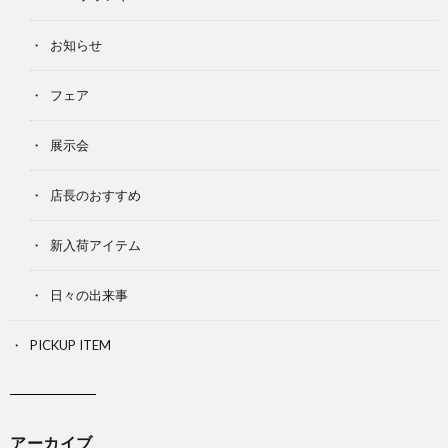
お知らせ
フェア
展示会
店長のおすすめ
新入荷アイテム
日々の出来事
PICKUP ITEM
アーカイブ