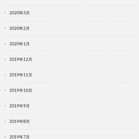
2020年3月
2020年2月
2020年1月
2019年12月
2019年11月
2019年10月
2019年9月
2019年8月
2019年7月