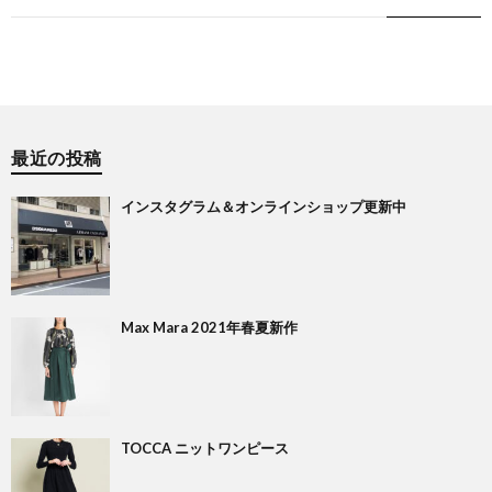
最近の投稿
インスタグラム＆オンラインショップ更新中
Max Mara 2021年春夏新作
TOCCA ニットワンピース