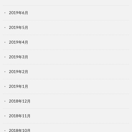
2019年6月
2019年5月
2019年4月
2019年3月
2019年2月
2019年1月
2018年12月
2018年11月
2018年10月