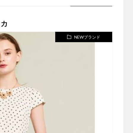
ッカ
NEWブランド