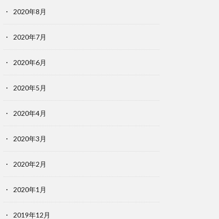
2020年8月
2020年7月
2020年6月
2020年5月
2020年4月
2020年3月
2020年2月
2020年1月
2019年12月