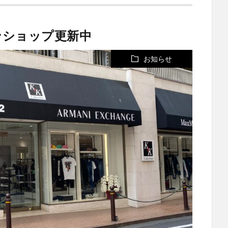
ンショップ更新中
お知らせ