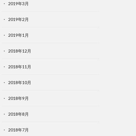
2019年3月
2019年2月
2019年1月
2018年12月
2018年11月
2018年10月
2018年9月
2018年8月
2018年7月