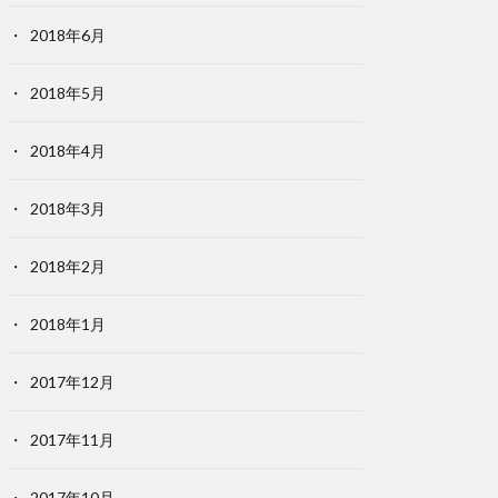
2018年6月
2018年5月
2018年4月
2018年3月
2018年2月
2018年1月
2017年12月
2017年11月
2017年10月