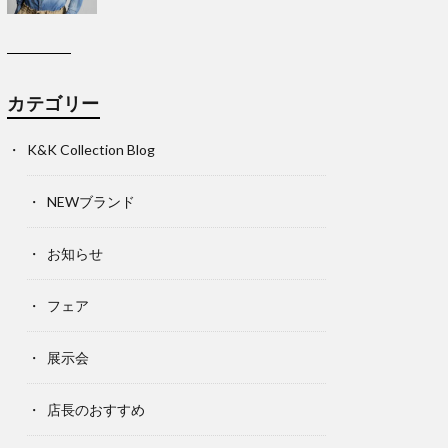
カテゴリー
K&K Collection Blog
NEWブランド
お知らせ
フェア
展示会
店長のおすすめ