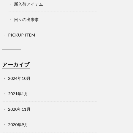
新入荷アイテム
日々の出来事
PICKUP ITEM
アーカイブ
2024年10月
2021年1月
2020年11月
2020年9月