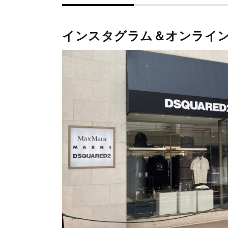
インスタグラム＆オンライ