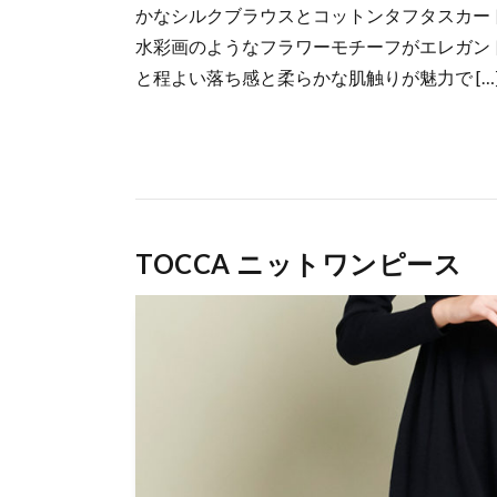
かなシルクブラウスとコットンタフタスカー
水彩画のようなフラワーモチーフがエレガン
と程よい落ち感と柔らかな肌触りが魅力で […
TOCCA ニットワンピース