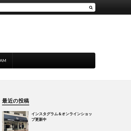
RAM
最近の投稿
インスタグラム＆オンラインショッ
プ更新中