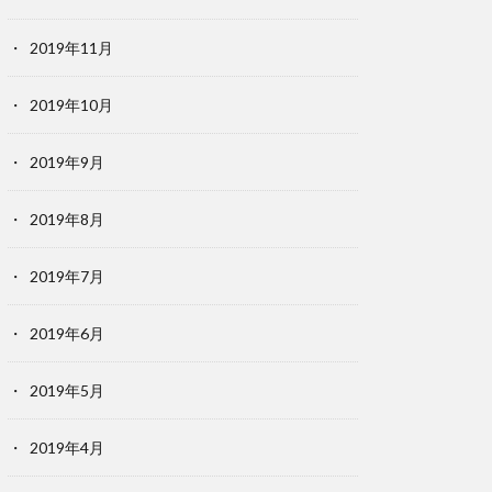
2019年11月
2019年10月
2019年9月
2019年8月
2019年7月
2019年6月
2019年5月
2019年4月