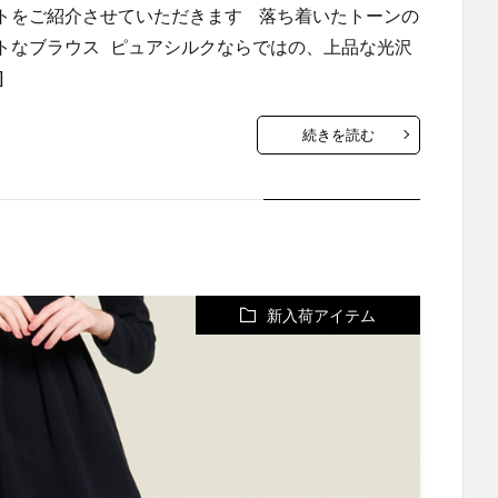
トをご紹介させていただきます 落ち着いたトーンの
トなブラウス ピュアシルクならではの、上品な光沢
]
続きを読む
新入荷アイテム